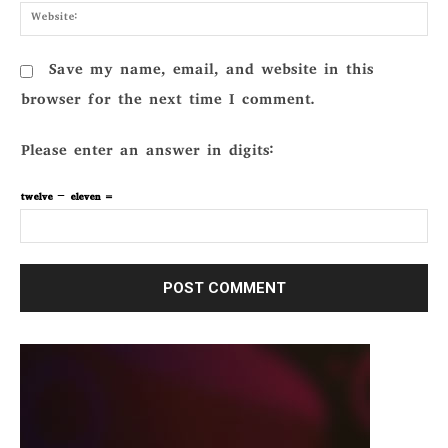
Webs
Save my name, email, and website in this
browser for the next time I comment.
Please enter an answer in digits:
twelve − eleven =