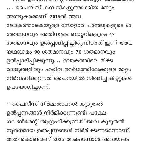
… ചെെനീസ് കമ്പനികളുണ്ടാക്കിയ നേട്ടം
അത്ഭുകരമാണ്. 2015ൽ അവ
ലോകത്താകെയുള്ള സോളാർ പാനലുകളുടെ 65
ശതമാനവും അതിനുള്ള ബാറ്ററികളുടെ 47
ശതമാനവും ഉൽപ്പാദിപ്പിച്ചിരുന്നിടത്ത് ഇന്ന് അവ
യഥാക്രമം 90 ശതമാനവും 70 ശതമാനവും
ഉൽപ്പാദിപ്പിക്കുന്നു… ലോകത്തിലെ മിക്ക
രാജ്യങ്ങളിലും ഹരിത ഊർജത്തിലേക്കുള്ള മാറ്റം
നിർവഹിക്കുന്നത് ചെെനയിൽ നിർമിച്ച കിറ്റുകൾ
ഉപയോഗിച്ചാണ്.
‘‘ചെെനീസ് നിർമാതാക്കൾ കൂടുതൽ
ഉൽപ്പന്നങ്ങൾ നിർമിക്കുന്നുണ്ട്; പക്ഷേ
ഗവൺമെന്റ് ആഗ്രഹിക്കുന്നത് അവ കൂടുതൽ
നൂതനമായ ഉൽപ്പന്നങ്ങൾ നിർമിക്കണമെന്നാണ്.
അതുകൊണ്ടാണ് 2025 ആകുമ്പോൾ അവയുടെ