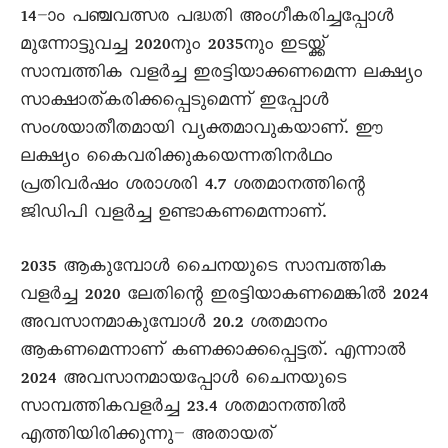
14–ാം പഞ്ചവത്സര പദ്ധതി അംഗീകരിച്ചപ്പോൾ
മുന്നോട്ടുവച്ച 2020നും 2035നും ഇടയ്ക്ക്
സാമ്പത്തിക വളർച്ച ഇരട്ടിയാക്കണമെന്ന ലക്ഷ്യം
സാക്ഷാത്കരിക്കപ്പെടുമെന്ന് ഇപ്പോൾ
സംശയാതീതമായി വ്യക്തമാവുകയാണ്. ഈ
ലക്ഷ്യം കെെവരിക്കുകയെന്നതിനർഥം
പ്രതിവർഷം ശരാശരി 4.7 ശതമാനത്തിന്റെ
ജിഡിപി വളർച്ച ഉണ്ടാകണമെന്നാണ്.
2035 ആകുമ്പോൾ ചെെനയുടെ സാമ്പത്തിക
വളർച്ച 2020 ലേതിന്റെ ഇരട്ടിയാകണമെങ്കിൽ 2024
അവസാനമാകുമ്പോൾ 20.2 ശതമാനം
ആകണമെന്നാണ് കണക്കാക്കപ്പെട്ടത്. എന്നാൽ
2024 അവസാനമായപ്പോൾ ചെെനയുടെ
സാമ്പത്തികവളർച്ച 23.4 ശതമാനത്തിൽ
എത്തിയിരിക്കുന്നു– അതായത്