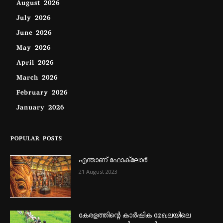
August 2026
July 2026
June 2026
May 2026
April 2026
March 2026
February 2026
January 2026
POPULAR POSTS
എന്താണ്‌ ഫോക്‌ലോർ
21 August 2023
കേരളത്തിന്റെ കാർഷിക മേഖലയിലെ