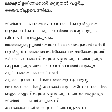
ലക്ഷ്യമിട്ടതിനേക്കാൾ കൂടുതൽ വളർച്ച
കെെവരിച്ചുവെന്നർഥം.
2024ലെ ചെെനയുടെ സാമ്പത്തികവളർച്ചയെ
പ്രമുഖ വികസിത മുതലാളിത്ത രാജ്യങ്ങളുടെ
ജിഡിപി വളർച്ചയുമായി
താരതമ്യപ്പെടുത്തിയാലോ? ചെെനയുടെ ജിഡിപി
വളർച്ച 5 ശതമാനമായിരിക്കെ അമേരിക്കയുടേത്
2.8 ശതമാനമാണ്. യൂറോപ്യൻ യൂണിയന്റെയും
ജപ്പാന്റെയും 2024ലെ നാല് പാദത്തിന്റെയും
പൂർണമായ കണക്ക് ഇനി
പുറത്തുവരാനിരിക്കുന്നതേയുള്ളൂ. ആദ്യ
മൂന്നുപാദത്തിന്റെ കണക്കിന്റെ അടിസ്ഥാനത്തിൽ
ഐഎംഎഫ് യൂറോപ്യൻ യൂണിയനും ജപ്പാനും
2024ൽ കെെവരിക്കുമെന്ന്
കണക്കാക്കിയിരിക്കുന്നത് യഥാക്രമം 1.1