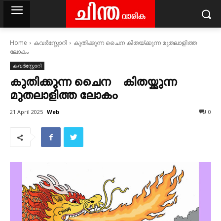
Home
കവര്‍സ്റ്റോറി
കുതിക്കുന്ന ചെെന കിതയ്ക്കുന്ന മുതലാളിത്ത
ലോകം
കവര്‍സ്റ്റോറി
കുതിക്കുന്ന ചെെന കിതയ്ക്കുന്ന
മുതലാളിത്ത ലോകം
Web
21 April 2025
0