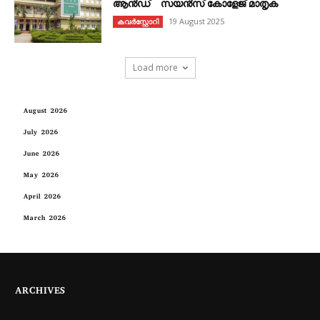
ആൻഡ് സയൻസ് കോളേജ് മാതൃക
19 August 2025
കവര്‍സ്റ്റോറി
Load more
August 2026
July 2026
June 2026
May 2026
April 2026
March 2026
ARCHIVES