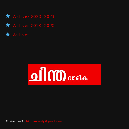
Archives 2020 -2023
Archives 2013 -2020
Archives
Contact us :
chinthaweekly@gmail.com