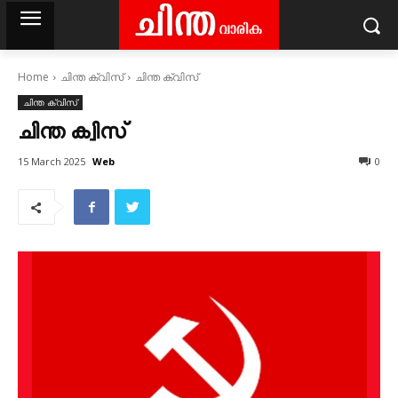
Home
ചിന്ത ക്വിസ്‌
ചിന്ത ക്വിസ്
ചിന്ത ക്വിസ്‌
ചിന്ത ക്വിസ്
Web
15 March 2025
0