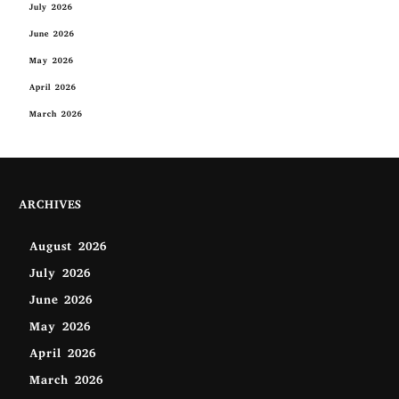
July 2026
June 2026
May 2026
April 2026
March 2026
ARCHIVES
August 2026
July 2026
June 2026
May 2026
April 2026
March 2026