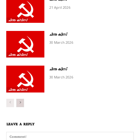
ചിന്ത ക്വിസ്‌
21 April 2026
ചിന്ത ക്വിസ്‌
ചിന്ത ക്വിസ്
30 March 2026
ചിന്ത ക്വിസ്‌
ചിന്ത ക്വിസ്
30 March 2026
ചിന്ത ക്വിസ്‌
LEAVE A REPLY