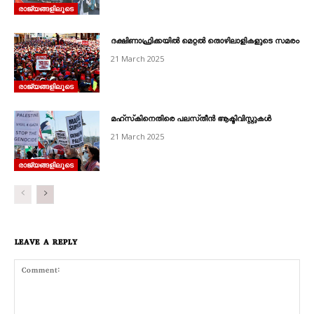
രാജ്യങ്ങളിലൂടെ
ദക്ഷിണാഫ്രിക്കയിൽ മെറ്റൽ തൊഴിലാളികളുടെ സമരം
21 March 2025
രാജ്യങ്ങളിലൂടെ
മഹ്‌സ്‌കിനെതിരെ പലസ്‌തീൻ ആക്ടിവിസ്റ്റുകൾ
21 March 2025
രാജ്യങ്ങളിലൂടെ
LEAVE A REPLY