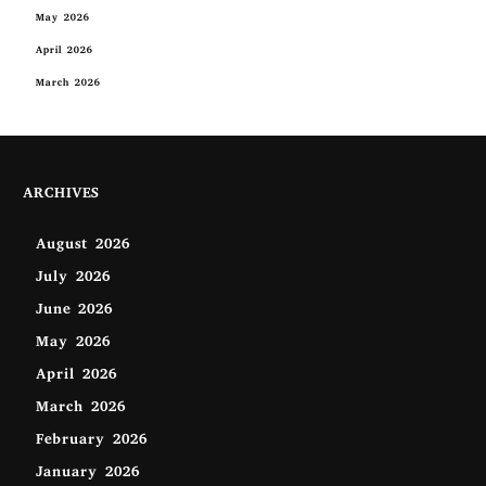
May 2026
April 2026
March 2026
ARCHIVES
August 2026
July 2026
June 2026
May 2026
April 2026
March 2026
February 2026
January 2026