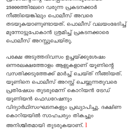
25000ത്തിലേറെ വരുന്ന പ്രകടനക്കാർ
നീങ്ങിയെങ്കിലും പൊലീസ്‌ അവരെ
തടയുകയാണുണ്ടായത്‌. പൊലീസ്‌ വലയംഭേദിച്ച്‌
മുന്നോട്ടുപോകാൻ ശ്രമിച്ച്‌ പ്രകടനക്കാരെ
പൊലീസ്‌ അറസ്റ്റുചെയ്‌തു.
പക്ഷേ അടുത്തദിവസം ഉച്ചയ്‌ക്കുശേഷം
ഒന്നരലക്ഷത്തോളം ആളുകളാണ്‌ യൂണിന്റെ
വസതിക്കടുത്തേക്ക്‌ മാർച്ച്‌ ചെയ്‌ത്‌ നീങ്ങിയത്‌.
യൂണിനെ പൊലീസ്‌ അറസ്റ്റ്‌ ചെയ്യുന്നതുവരെ
പ്രതിഷേധം തുടരുമെന്ന്‌ കൊറിയൻ ട്രേഡ്‌
യൂണിയൻ ഫെഡറേഷനും
വിദ്യാർഥിസംഘടനകളും പ്രഖ്യാപിച്ചു. ദക്ഷിണ
കൊറിയയിൽ സാഹചര്യം തികച്ചും
l
അനിശ്ചിതമായി തുടരുകയാണ്‌.