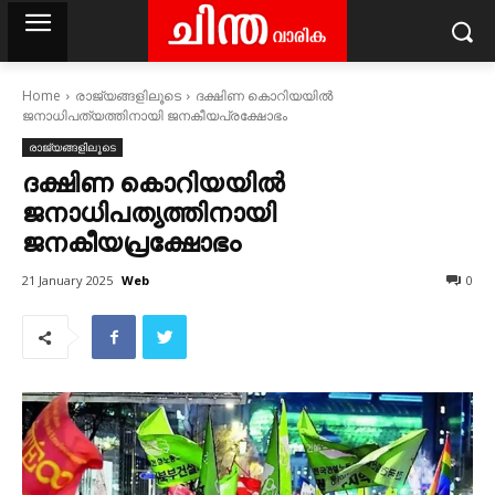
Home
രാജ്യങ്ങളിലൂടെ
ദക്ഷിണ കൊറിയയിൽ
ജനാധിപത്യത്തിനായി ജനകീയപ്രക്ഷോഭം
രാജ്യങ്ങളിലൂടെ
ദക്ഷിണ കൊറിയയിൽ
ജനാധിപത്യത്തിനായി
ജനകീയപ്രക്ഷോഭം
Web
21 January 2025
0