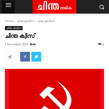
Home
ചിന്ത ക്വിസ്‌
ചിന്ത ക്വിസ്
ചിന്ത ക്വിസ്‌
ചിന്ത ക്വിസ്
Web
9 December 2024
0