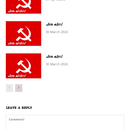
ചിന്ത ക്വിസ്‌
ചിന്ത ക്വിസ്
30 March 2026
ചിന്ത ക്വിസ്‌
ചിന്ത ക്വിസ്
30 March 2026
ചിന്ത ക്വിസ്‌
LEAVE A REPLY