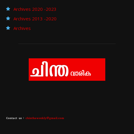
Archives 2020 -2023
Archives 2013 -2020
Archives
Contact us :
chinthaweekly@gmail.com