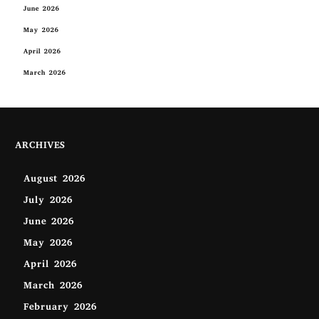
June 2026
May 2026
April 2026
March 2026
ARCHIVES
August 2026
July 2026
June 2026
May 2026
April 2026
March 2026
February 2026