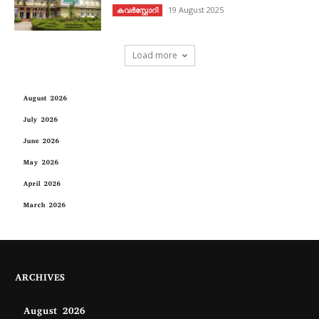
19 August 2025
കവര്‍സ്റ്റോറി
Load more
August 2026
July 2026
June 2026
May 2026
April 2026
March 2026
ARCHIVES
August 2026