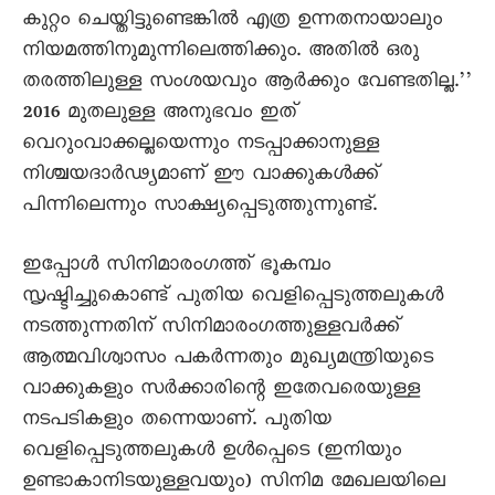
കുറ്റം ചെയ്തിട്ടുണ്ടെങ്കിൽ എത്ര ഉന്നതനായാലും
നിയമത്തിനുമുന്നിലെത്തിക്കും. അതിൽ ഒരു
തരത്തിലുള്ള സംശയവും ആർക്കും വേണ്ടതില്ല.’’
2016 മുതലുള്ള അനുഭവം ഇത്
വെറുംവാക്കല്ലയെന്നും നടപ്പാക്കാനുള്ള
നിശ്ചയദാർഢ്യമാണ് ഈ വാക്കുകൾക്ക്
പിന്നിലെന്നും സാക്ഷ്യപ്പെടുത്തുന്നുണ്ട്.
ഇപ്പോൾ സിനിമാരംഗത്ത് ഭൂകമ്പം
സൃഷ്ടിച്ചുകൊണ്ട് പുതിയ വെളിപ്പെടുത്തലുകൾ
നടത്തുന്നതിന് സിനിമാരംഗത്തുള്ളവർക്ക്
ആത്മവിശ്വാസം പകർന്നതും മുഖ്യമന്ത്രിയുടെ
വാക്കുകളും സർക്കാരിന്റെ ഇതേവരെയുള്ള
നടപടികളും തന്നെയാണ്. പുതിയ
വെളിപ്പെടുത്തലുകൾ ഉൾപ്പെടെ (ഇനിയും
ഉണ്ടാകാനിടയുള്ളവയും) സിനിമ മേഖലയിലെ