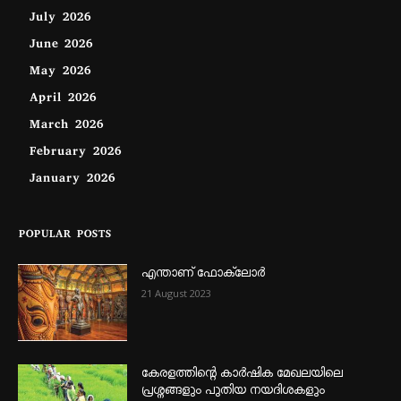
July 2026
June 2026
May 2026
April 2026
March 2026
February 2026
January 2026
POPULAR POSTS
എന്താണ്‌ ഫോക്‌ലോർ
21 August 2023
കേരളത്തിന്റെ കാർഷിക മേഖലയിലെ
പ്രശ്നങ്ങളും പുതിയ നയദിശകളും