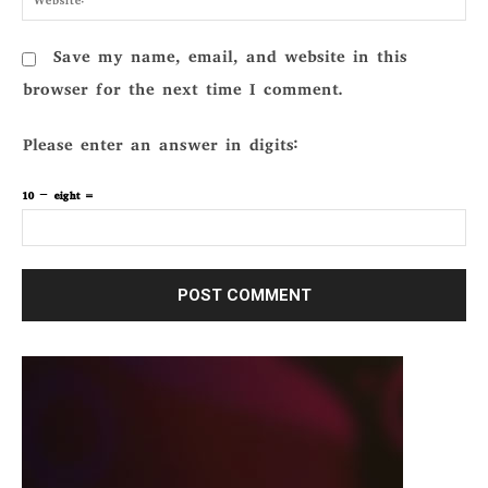
Save my name, email, and website in this
browser for the next time I comment.
Please enter an answer in digits:
10 − eight =