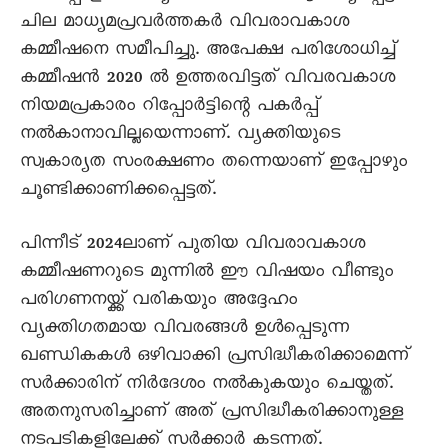
ചില മാധ്യമപ്രവർത്തകർ വിവരാവകാശ
കമ്മീഷനെ സമീപിച്ചു. അപേക്ഷ പരിശോധിച്ച്
കമ്മീഷൻ 2020 ൽ ഉത്തരവിട്ടത് വിവരവകാശ
നിയമപ്രകാരം റിപ്പോർട്ടിന്റെ പകർപ്പ്
നൽകാനാവില്ലയെന്നാണ്. വ്യക്തിയുടെ
സ്വകാര്യത സംരക്ഷണം തന്നെയാണ് ഇപ്പോഴും
ചൂണ്ടിക്കാണിക്കപ്പെട്ടത്.
പിന്നീട് 2024ലാണ് പുതിയ വിവരാവകാശ
കമ്മീഷണറുടെ മുന്നിൽ ഈ വിഷയം വീണ്ടും
പരിഗണനയ്ക്ക് വരികയും അദ്ദേഹം
വ്യക്തിഗതമായ വിവരങ്ങൾ ഉൾപ്പെടുന്ന
ഖണ്ഡികകൾ ഒഴിവാക്കി പ്രസിദ്ധീകരിക്കാമെന്ന്
സർക്കാരിന് നിർദേശം നൽകുകയും ചെയ്തത്.
അതനുസരിച്ചാണ് അത് പ്രസിദ്ധീകരിക്കാനുള്ള
നടപടികളിലേക്ക് സർക്കാർ കടന്നത്.