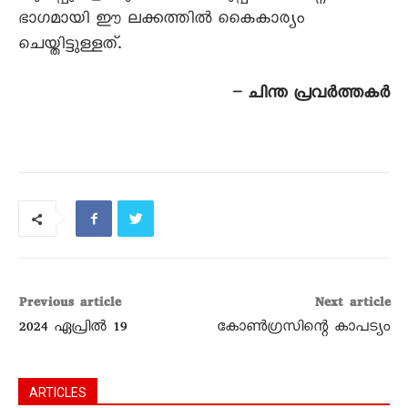
ഭാഗമായി ഈ ലക്കത്തിൽ കെെകാര്യം
ചെയ്തിട്ടുള്ളത്.
– ചിന്ത പ്രവർത്തകർ
Previous article
Next article
2024 ഏപ്രിൽ 19
കോൺഗ്രസിന്റെ കാപട്യം
ARTICLES