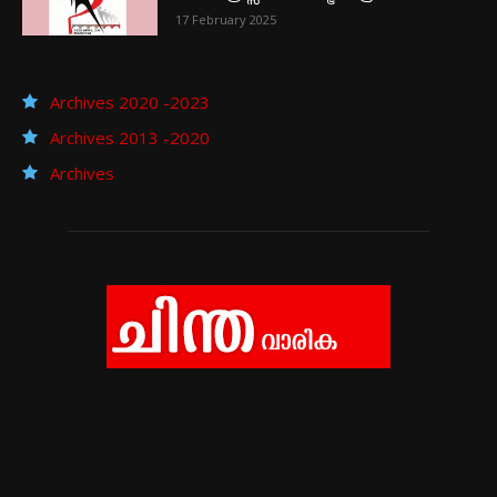
17 February 2025
Archives 2020 -2023
Archives 2013 -2020
Archives