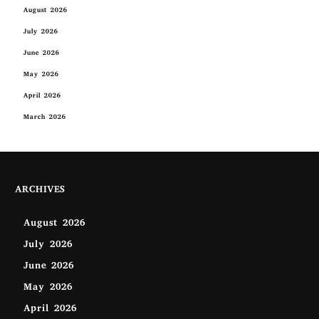
August 2026
July 2026
June 2026
May 2026
April 2026
March 2026
ARCHIVES
August 2026
July 2026
June 2026
May 2026
April 2026