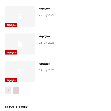
ആമുഖം
27 July 2026
ആമുഖം
ആമുഖം
21 July 2026
ആമുഖം
ആമുഖം
14 July 2026
ആമുഖം
LEAVE A REPLY