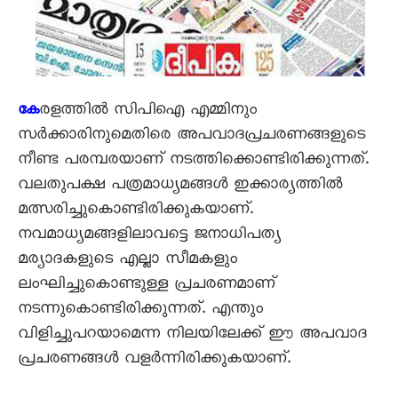
രളത്തില്‍ സിപിഐ എമ്മിനും
കേ
സര്‍ക്കാരിനുമെതിരെ അപവാദപ്രചരണങ്ങളുടെ
നീണ്ട പരമ്പരയാണ് നടത്തിക്കൊണ്ടിരിക്കുന്നത്.
വലതുപക്ഷ പത്രമാധ്യമങ്ങള്‍ ഇക്കാര്യത്തില്‍
മത്സരിച്ചുകൊണ്ടിരിക്കുകയാണ്.
നവമാധ്യമങ്ങളിലാവട്ടെ ജനാധിപത്യ
മര്യാദകളുടെ എല്ലാ സീമകളും
ലംഘിച്ചുകൊണ്ടുള്ള പ്രചരണമാണ്
നടന്നുകൊണ്ടിരിക്കുന്നത്. എന്തും
വിളിച്ചുപറയാമെന്ന നിലയിലേക്ക് ഈ അപവാദ
പ്രചരണങ്ങള്‍ വളര്‍ന്നിരിക്കുകയാണ്.