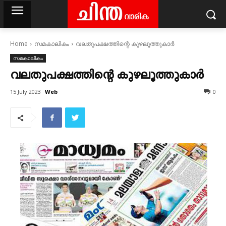
Home
സമകാലികം
വലതുപക്ഷത്തിന്റെ കുഴലൂത്തുകാര്‍
സമകാലികം
വലതുപക്ഷത്തിന്റെ കുഴലൂത്തുകാര്‍
Web
15 July 2023
0