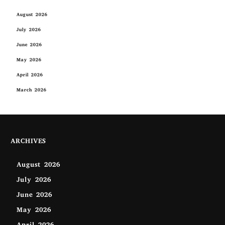
August 2026
July 2026
June 2026
May 2026
April 2026
March 2026
ARCHIVES
August 2026
July 2026
June 2026
May 2026