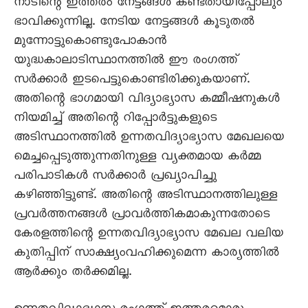
നാടിന്റെ ഇത്തരം നേട്ടങ്ങള്‍ കണ്ടതായിപ്പോലും
ഭാവിക്കുന്നില്ല. നേടിയ നേട്ടങ്ങള്‍ കൂടുതല്‍
മുന്നോട്ടുകൊണ്ടുപോകാന്‍
യുദ്ധകാലാടിസ്ഥാനത്തില്‍ ഈ രംഗത്ത്
സര്‍ക്കാര്‍ ഇടപെട്ടുകൊണ്ടിരിക്കുകയാണ്.
അതിന്റെ ഭാഗമായി വിദ്യാഭ്യാസ കമ്മീഷനുകള്‍
നിയമിച്ച് അതിന്റെ റിപ്പോര്‍ട്ടുകളുടെ
അടിസ്ഥാനത്തില്‍ ഉന്നതവിദ്യാഭ്യാസ മേഖലയെ
മെച്ചപ്പെടുത്തുന്നതിനുള്ള വ്യക്തമായ കര്‍മ്മ
പരിപാടികള്‍ സര്‍ക്കാര്‍ പ്രഖ്യാപിച്ചു
കഴിഞ്ഞിട്ടുണ്ട്. അതിന്റെ അടിസ്ഥാനത്തിലുള്ള
പ്രവര്‍ത്തനങ്ങള്‍ പ്രാവര്‍ത്തികമാകുന്നതോടെ
കേരളത്തിന്റെ ഉന്നതവിദ്യാഭ്യാസ മേഖല വലിയ
കുതിപ്പിന് സാക്ഷ്യംവഹിക്കുമെന്ന കാര്യത്തില്‍
ആര്‍ക്കും തര്‍ക്കമില്ല.