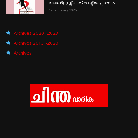
കോൺഗ്രസ്സ് കരട് രാഷ്ട്രീയ പ്രമേയം
17 February 2025
Archives 2020 -2023
Archives 2013 -2020
Archives