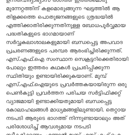
ഉന്നതവിദ്യാഭ്യാസ രംഗത്ത് ഇത്തരമൊരു
മുന്നേറ്റത്തിന് കളമൊരുങ്ങുന്ന ഘട്ടത്തില്‍ ആ
തിളക്കത്തെ പൊതുജനങ്ങളുടെ ശ്രദ്ധയില്‍
എത്തിക്കാതിരിക്കുന്നതിനുള്ള ബോധപൂര്‍വ്വമായ
പദ്ധതികളുടെ ഭാഗമായാണ്
സര്‍വ്വകലാശാലകളുമായി ബന്ധപ്പെട്ട അപവാദ
പ്രചരണങ്ങളുടെ പരമ്പര ആരംഭിച്ചിരിക്കുന്നത്.
എസ്.എഫ്.ഐ സംസ്ഥാന സെക്രട്ടറിക്കെതിരായി
പോലും ഇത്തരം കഥകള്‍ പ്രചരിപ്പിക്കുന്ന
സ്ഥിതിയും ഉണ്ടായിരിക്കുകയാണ്. മുമ്പ്
എസ്.എഫ്.ഐയുടെ പ്രവര്‍ത്തകയായിരുന്ന ഒരു
പെണ്‍കുട്ടി പ്രവര്‍ത്തന പരിചയ സര്‍ട്ടിഫിക്കറ്റ്
വ്യാജമായി ഉണ്ടാക്കിയതുമായി ബന്ധപ്പെട്ട
കോലാഹലങ്ങള്‍ മാധ്യമങ്ങളിലുണ്ടായി. തെറ്റായ
നടപടി ആരുടെ ഭാഗത്ത് നിന്നുണ്ടായാലും അത്
പരിശോധിച്ച് ആവശ്യമായ നടപടി