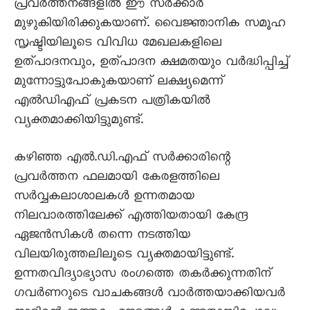
പ്രവര്‍ത്തനങ്ങളില്‍ ഈ സര്‍ക്കാര്‍
മുഴുകിയിരിക്കുകയാണ്. വൈജ്ഞാനിക സമൂഹ
സൃഷ്ടിയിലൂടെ വിവിധ മേഖലകളിലെ
ഉത്പാദനവും, ഉത്പാദന ക്ഷമതയും വര്‍ദ്ധിപ്പിച്ച്
മുന്നോട്ടുപോകുകയാണ് ലക്ഷ്യമെന്ന്
എൽഡിഎഫ് പ്രകടന പത്രികയില്‍
വ്യക്തമാക്കിയിട്ടുമുണ്ട്.
കഴിഞ്ഞ എല്‍.ഡി.എഫ് സര്‍ക്കാരിന്റെ
പ്രവര്‍ത്തന ഫലമായി കേരളത്തിലെ
സര്‍വ്വകലാശാലകള്‍ ഉന്നതമായ
നിലവാരത്തിലേക്ക് എത്തിയതായി കേന്ദ്ര
ഏജന്‍സികള്‍ തന്നെ നടത്തിയ
വിലയിരുത്തലിലൂടെ വ്യക്തമായിട്ടുണ്ട്.
ഉന്നതവിദ്യാഭ്യാസ രംഗത്തെ തകര്‍ക്കുന്നതിന്
ഗവര്‍ണറുടെ വാചകങ്ങള്‍ വാര്‍ത്തയാക്കിയവര്‍