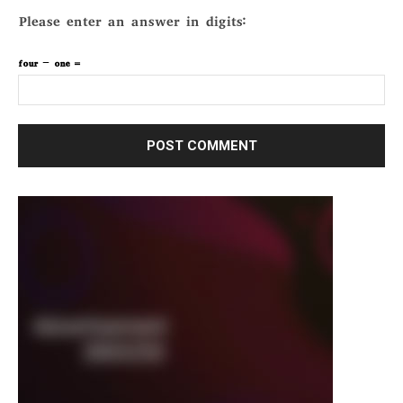
Please enter an answer in digits:
four − one =