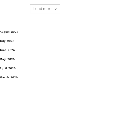
Load more
August 2026
July 2026
June 2026
May 2026
April 2026
March 2026