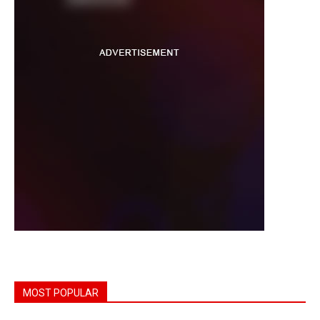
MOST POPULAR