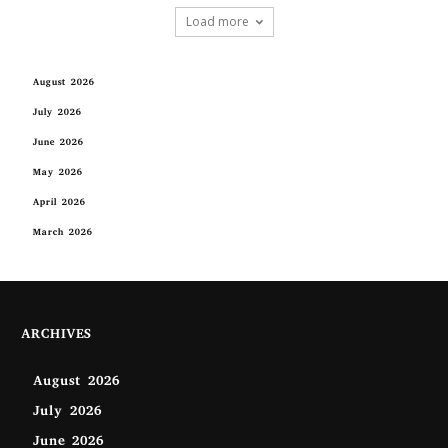
Load more
August 2026
July 2026
June 2026
May 2026
April 2026
March 2026
ARCHIVES
August 2026
July 2026
June 2026