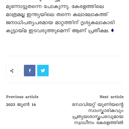
മുന്നോട്ടുതന്നെ പോകുന്നു. കേരളത്തിലെ
മാത്രമല്ല ഇന്ത്യയിലെ തന്നെ കലാലോകത്ത്
ജനാധിപത്യപരമായ മാറ്റത്തിന് ദൃശ്യകലാകാരി
കൂട്ടായ്മ ഇടവരുത്തുമെന്ന് ആണ് പ്രതീക്ഷ.
♦
Previous article
Next article
2023 ജൂൺ 16
സോവിയറ്റ് യൂണിയന്റെ
സാംസ്കാരികവും
പ്രത്യയശാസ്ത്രപരവുമായ
സ്വാധീനം കേരളത്തിൽ