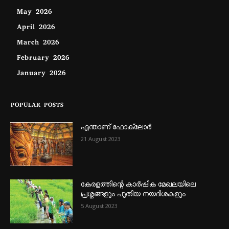
May 2026
April 2026
March 2026
February 2026
January 2026
POPULAR POSTS
എന്താണ്‌ ഫോക്‌ലോർ
21 August 2023
കേരളത്തിന്റെ കാർഷിക മേഖലയിലെ
പ്രശ്നങ്ങളും പുതിയ നയദിശകളും
5 August 2023