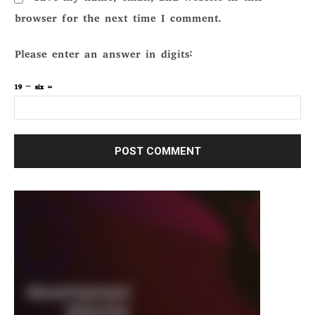
browser for the next time I comment.
Please enter an answer in digits:
19 − six =