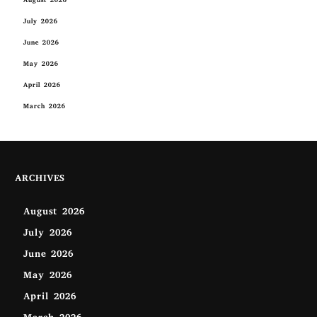
August 2026
July 2026
June 2026
May 2026
April 2026
March 2026
ARCHIVES
August 2026
July 2026
June 2026
May 2026
April 2026