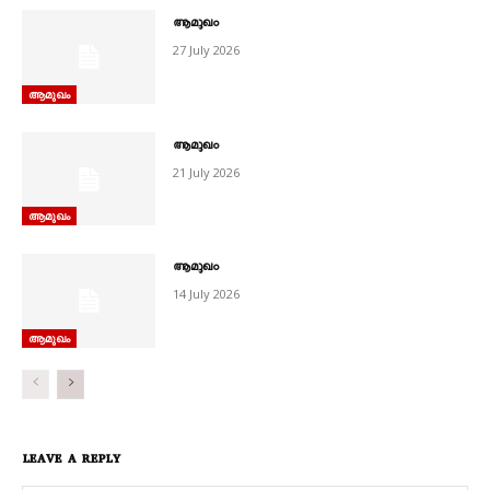
ആമുഖം
27 July 2026
ആമുഖം
ആമുഖം
21 July 2026
ആമുഖം
ആമുഖം
14 July 2026
ആമുഖം
LEAVE A REPLY