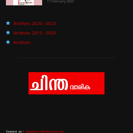
17 February 2025
Archives 2020 -2023
Archives 2013 -2020
Archives
Contact us :
chinthaweekly@gmail.com