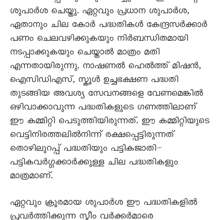
ശുപാർശ ചെയ്തു. ഏറ്റവും പ്രധാന ശുപാർശ,
ഏതാനും ചില കോർ പദ്ധതികൾ കേന്ദ്രസർക്കാർ
പണം ചെലവഴിക്കുകയും നിർബന്ധിതമായി
നടപ്പാക്കുകയും ചെയ്താൽ മാത്രം മതി
എന്നതായിരുന്നു. നാഷണൽ ഹെൽത്ത് മിഷൻ,
ഐസിഡിഎസ്, സ്കൂൾ ഉച്ചഭക്ഷണ പദ്ധതി
തുടങ്ങിയ അവശ്യ സേവനങ്ങളെ വേണമെങ്കിൽ
ഒഴിവാക്കാവുന്ന പദ്ധതികളുടെ ഗണത്തിലാണ്
ഈ കമ്മിറ്റി പെടുത്തിയിരുന്നത്. ഈ കമ്മിറ്റിയുടെ
വെട്ടിനിരത്തലിൽനിന്ന് രക്ഷപ്പെട്ടിരുന്നത്
തൊഴിലുറപ്പ് പദ്ധതിയും പട്ടികജാതി–
പട്ടികവർഗ്ഗക്കാര്‍ക്കുള്ള ചില പദ്ധതികളും
മാത്രമാണ്.
ഏറ്റവും ക്രൂരമായ ശുപാർശ ഈ പദ്ധതികളിൽ
പ്രവർത്തിക്കുന്ന സ്കീം വർക്കർമാരെ