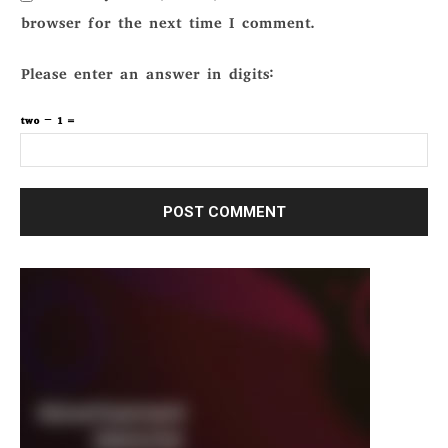
browser for the next time I comment.
Please enter an answer in digits:
two − 1 =