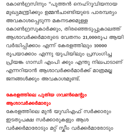
കോൺഗ്രസിനും “പുത്തൻ നെഹ്റൂവിയനായ
മുഖ്യമന്ത്രിക്കും ഉമ്മൻചാണ്ടിയുടെ പാരമ്പര്യം
അവകാശപ്പെടുന്ന മകനടക്കമുള്ള
കോൺഗ്രസുകാർക്കും, തിരഞ്ഞെടുപ്പുകാലത്ത്
ആശാവർക്കർമാരുടെ വേതനം 21,000രൂപ ആയി
വർദ്ധിപ്പിക്കാം എന്ന് കേരളത്തിലും 10000
രൂപയാക്കാം എന്നു യുപിയിലും പ്രസംഗിച്ച
പ്രിയങ്ക ഗാന്ധി എംപി ക്കും എന്തു നിലപാടാണ്
എന്നറിയാൻ ആശാവർക്കർമാർക്ക് മാത്രമല്ല
ജനങ്ങൾക്കും അവകാശമുണ്ട്.
കേരളത്തിലെ പുതിയ ഗവൺമെന്റും
ആശാവർക്കർമാരും
കേരളത്തിലെ മുൻ യുഡിഎഫ് സർക്കാരും
ഇടതുപക്ഷ സർക്കാരുകളും ആശ
വർക്കർമാരോടും മറ്റ് സ്കീം വർക്കർമാരോടും