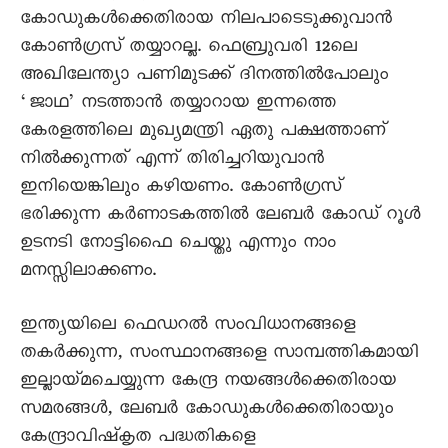
കോഡുകൾക്കെതിരായ നിലപാടെടുക്കുവാൻ
കോൺഗ്രസ് തയ്യാറല്ല. ഫെബ്രുവരി 12ലെ
അഖിലേന്ത്യാ പണിമുടക്ക് ദിനത്തിൽപോലും
‘ജാഥ’ നടത്താൻ തയ്യാറായ ഇന്നത്തെ
കേരളത്തിലെ മുഖ്യമന്ത്രി ഏതു പക്ഷത്താണ്
നിൽക്കുന്നത് എന്ന് തിരിച്ചറിയുവാൻ
ഇനിയെങ്കിലും കഴിയണം. കോൺഗ്രസ്
ഭരിക്കുന്ന കർണാടകത്തിൽ ലേബർ കോഡ് റൂൾ
ഉടനടി നോട്ടിഫൈ ചെയ്തു എന്നും നാം
മനസ്സിലാക്കണം.
ഇന്ത്യയിലെ ഫെഡറൽ സംവിധാനങ്ങളെ
തകർക്കുന്ന, സംസ്ഥാനങ്ങളെ സാമ്പത്തികമായി
ഇല്ലായ്മചെയ്യുന്ന കേന്ദ്ര നയങ്ങൾക്കെതിരായ
സമരങ്ങൾ, ലേബർ കോഡുകൾക്കെതിരായും
കേന്ദ്രാവിഷ്കൃത പദ്ധതികളെ