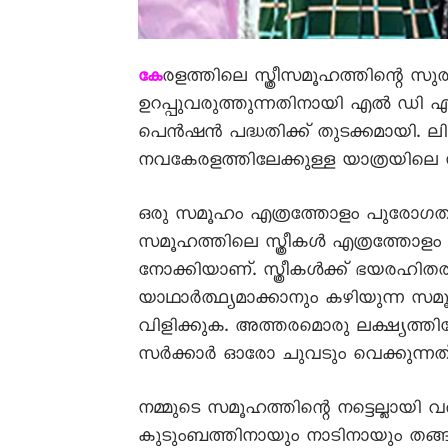
രളത്തിലെ സ്ത്രീസമൂഹത്തിന്റെ സുര
കേ
ഉറപ്പുവരുത്തുന്നതിനായി എൽ ഡി എഫ
പെൻഷൻ പദ്ധതിക്ക് തുടക്കമായി. 
നവകേരളത്തിലേക്കുള്ള യാത്രയിലെ സ
ഒരു സമൂഹം എത്രത്തോളം പുരോഗതി പ
സമൂഹത്തിലെ സ്ത്രീകൾ എത്രത്തോളം സ
നോക്കിയാണ്. സ്ത്രീകൾക്ക് ഭയരഹിത
യാഥാർത്ഥ്യമാക്കാനും കഴിയുന്ന
വിളിക്കുക. അത്തരമൊരു ലക്ഷ്യത്ത
സർക്കാർ ഓരോ ചുവടും വെക്കുന്നത്
നമ്മുടെ സമൂഹത്തിന്റെ നട്ടെല്ലായി വർ
കുടുംബത്തിനായും നാടിനായും തങ്ങ