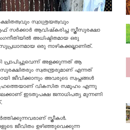
ക്ഷിതത്വവും സ്വാശ്രയത്വവും
് സർക്കാർ ആവിഷ്‌കരിച്ച സ്ത്രീസുരക്ഷാ
ലിംഗനീതിയിൽ അധിഷ്ഠിതമായ ഒരു
ുപ്രധാനമായ ഒരു നാഴികക്കല്ലാണിത്.
്രാപിച്ചുവെന്ന് അളക്കുന്നത് ആ
ുരക്ഷിതരും സ്വതന്ത്രരുമാണ് എന്നത്
രായി ജീവിക്കാനും അവരുടെ സ്വപ്നങ്ങൾ
 സമൂഹത്തെയാണ് വികസിത സമൂഹം എന്നു
ിലേക്കാണ് ഇടതുപക്ഷ ജനാധിപത്യ മുന്നണി
.
ത്തിക്കുന്നവരാണ് സ്ത്രീകൾ.
ളുടെ ജീവിതം ഉഴിഞ്ഞുവെക്കുന്ന