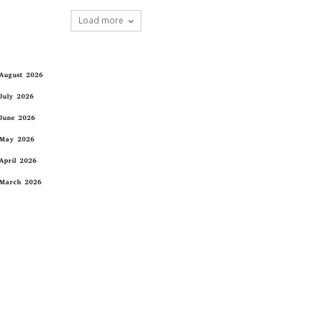
Load more
August 2026
July 2026
June 2026
May 2026
April 2026
March 2026