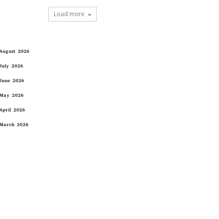
Load more
August 2026
July 2026
June 2026
May 2026
April 2026
March 2026