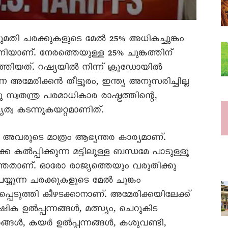
്റുമതി ചരക്കുകളുടെ മേല്‍ 25% അധികച്ചുങ്കം
ണിയാണ്. നേരത്തെയുള്ള 25% ചുങ്കത്തിന്
ിയത്. റഷ്യയില്‍ നിന്ന് ക്രൂഡോയില്‍
ന അമേരിക്കൻ തീട്ടൂരം, ഇന്ത്യ അനുസരിച്ചില്ല
സ്വതന്ത്ര പരമാധികാര രാഷ്ട്രത്തിന്റെ,
ത്വ കടന്നുകയറ്റമാണിത്.
അവരുടെ മാത്രം ആഭ്യന്തര കാര്യമാണ്.
്‍പ്പിക്കുന്ന മട്ടിലുള്ള ബന്ധമേ പാടുള്ളൂ
ത്തതാണ്. ഓരോ രാജ്യത്തെയും വരുതിക്കു
യ്യുന്ന ചരക്കുകളുടെ മേല്‍ ചുങ്കം
ഭയപ്പെടുത്തി കീഴടക്കാനാണ്. അമേരിക്കയിലേക്ക്
ഷിക ഉല്‍പ്പന്നങ്ങള്‍, മത്സ്യം, ചെറുകിട
ങള്‍, കയര്‍ ഉല്‍പ്പന്നങ്ങള്‍, കശുവണ്ടി,