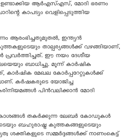
ട് ഉണ്ടാക്കിയ ആര്‍എസ്എസ്, മോദി ഭരണം
റിന്റെ കാപട്യം വെളിപ്പെടുത്തിയ
ം ആരംഭിച്ചതുമുതല്‍, ഇന്ത്യന്‍
കുത്തകളുടെയും താല്പര്യങ്ങള്‍ക്ക് വഴങ്ങിയാണ്,
‍ പ്രവര്‍ത്തിച്ചത്. ഈ നയം ദേശീയ
െയും ബാധിച്ചു. മൂന്ന് കാര്‍ഷിക
, കാര്‍ഷിക മേഖല കോര്‍പ്പറേറ്റുകള്‍ക്ക്
ാണ്. കര്‍ഷകരുടെ യോജിച്ച
 കരിനിയമങ്ങള്‍ പിന്‍വലിക്കാന്‍ മോദി
്ങള്‍ തകര്‍ക്കുന്ന ലേബര്‍ കോഡുകള്‍
ുടെയും ബഹുരാഷ്ട്ര കുത്തകങ്ങളുടെയും
യത്വ ശക്തികളുടെ സമ്മര്‍ദ്ദങ്ങള്‍ക്ക് നാണംകെട്ട്