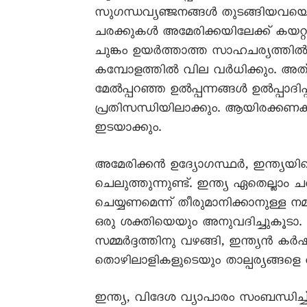
സുഗന്ധവ്യഞ്ജനങ്ങള്‍ തുടങ്ങിയവയെയെ
ചരക്കുകള്‍ അമേരിക്കയിലേക്ക് കയറ്റുമത
ചുങ്കം ഉയര്‍ത്താത്ത സാഹചര്യത്തില്‍, ഇ
കമ്പോളത്തില്‍ വില വര്‍ധിക്കും. അത്
മേല്‍പ്പറഞ്ഞ ഉല്‍പ്പന്നങ്ങള്‍ ഉല്‍പ
പ്രതിസന്ധിയിലാക്കും. ആയിരക്കണക്ക
ഇടയാക്കും.
അമേരിക്കന്‍ ഉദ്യോഗസ്ഥർ, ഇന്ത്യയിലെത
ചെലുത്തുന്നുണ്ട്. ഇന്ത്യ ഏതെല്ലാം 
ചെയ്യണമെന്ന് തീരുമാനിക്കാനുള്ള ന
ഒരു ശക്തിയെയും അനുവദിച്ചുകൂടാ. ഇന
സമ്മര്‍ദ്ദത്തിനു വഴങ്ങി, ഇന്ത്യന്
തൊഴിലാളികളുടെയും താല്പര്യങ്ങളെ ത
ഇന്ത്യ, വിദേശ വ്യാപാരം സംബന്ധിച്ച്