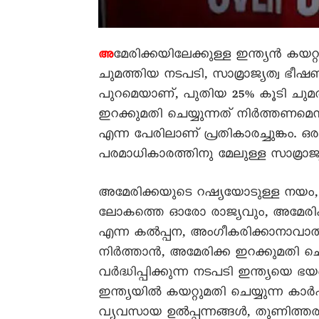
മേരിക്കയിലേക്കുള്ള ഇന്ത്യന്‍ കയറ
അ
ചുമത്തിയ നടപടി, സാമ്രാജ്യത്വ ഭീഷ
പുറമെയാണ്, പുതിയ 25% കൂടി ചുമത്ത
ഇറക്കുമതി ചെയ്യുന്നത് നിര്‍ത്തണമെന്
എന്ന പേരിലാണ് പ്രതികാരച്ചുങ്കം. ഒരു 
പരമാധികാരത്തിനു മേലുള്ള സാമ്രാജ്യ
അമേരിക്കയുടെ റഷ്യയോടുള്ള നയം, 
ലോകത്തെ ഓരോ രാജ്യവും, അമേരിക്ക കല
എന്ന കല്‍പ്പന, അംഗീകരിക്കാനാവാ
നിര്‍ത്താന്‍, അമേരിക്ക ഇറക്കുമതി ചെ
വര്‍ദ്ധിപ്പിക്കുന്ന നടപടി ഇന്ത്യയെ 
ഇന്ത്യയില്‍ കയറ്റുമതി ചെയ്യുന്ന കാര്‍
വ്യവസായ ഉല്‍പ്പന്നങ്ങള്‍, തുണിത്തരങ്