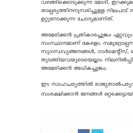
വഴങ്ങിക്കൊടുക്കുന്ന മോദി, ഇറക്കുമതിച്
താല്പര്യത്തിനനുസരിച്ചുള്ള നിലപാട്
ഉറ്റുനോക്കുന്ന ചോദ്യമാണിത്.
അമേരിക്കന്‍ പ്രതികാരച്ചുങ്കം ഏറ്റവ
സംസ്ഥാനമാണ് കേരളം. സമുദ്രോല്പന്നങ്ങ
സുഗന്ധവ്യഞ്ജനങ്ങള്‍, ഗാര്‍മെന്റ്സ്, 
തുടങ്ങിയവയുടെയെല്ലാം നിലനില്‍പ
അമേരിക്കന്‍ അധികച്ചുങ്കം.
ഈ സാഹചര്യത്തില്‍ രാജ്യതാല്‍പര്യവു
സംരക്ഷിക്കാന്‍ ജനങ്ങള്‍ ഒറ്റക്കെട്