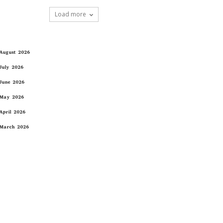
Load more
August 2026
July 2026
June 2026
May 2026
April 2026
March 2026