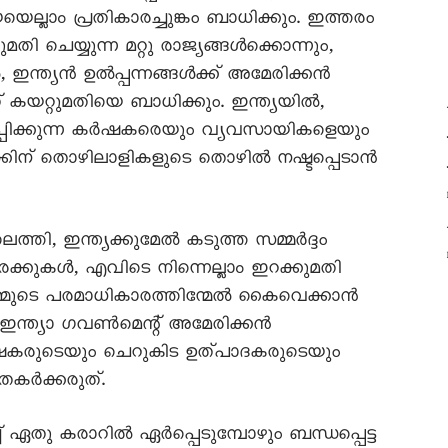
ല്ലാം പ്രതികാരച്ചുങ്കം ബാധിക്കും. ഇത്തരം
ി ചെയ്യുന്ന മറ്റു രാജ്യങ്ങള്‍ക്കൊന്നും,
ന്ത്യന്‍ ഉല്‍പ്പന്നങ്ങള്‍ക്ക് അമേരിക്കന്‍
 കയറ്റുമതിയെ ബാധിക്കും. ഇന്ത്യയില്‍,
്പാദിപ്പിക്കുന്ന കര്‍ഷകരെയും വ്യവസായികളെയും
ിന് തൊഴിലാളികളുടെ തൊഴില്‍ നഷ്ടപ്പെടാന്‍
്തി, ഇന്ത്യക്കുമേല്‍ കടുത്ത സമ്മര്‍ദ്ദം
ചരക്കുകള്‍, എവിടെ നിന്നെല്ലാം ഇറക്കുമതി
മ്മുടെ പരമാധികാരത്തിന്മേല്‍ കൈവെക്കാന്‍
്ത്യാ ഗവണ്‍മെന്റ് അമേരിക്കന്‍
‍ കര്‍ഷകരുടെയും ചെറുകിട ഉത്പാദകരുടെയും
കര്‍ക്കരുത്.
 ഏതു കരാറില്‍ ഏര്‍പ്പെടുമ്പോഴും ബന്ധപ്പെട്ട