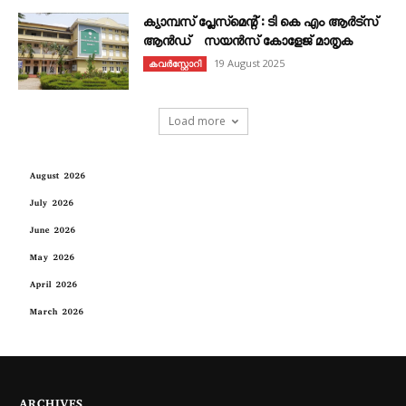
ക്യാമ്പസ് പ്ലേസ്മെന്റ് : ടി കെ എം ആർട്സ്
ആൻഡ് സയൻസ് കോളേജ് മാതൃക
19 August 2025
കവര്‍സ്റ്റോറി
Load more
August 2026
July 2026
June 2026
May 2026
April 2026
March 2026