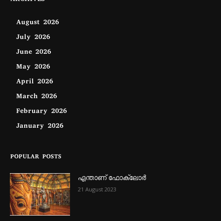
ARCHIVES
August 2026
July 2026
June 2026
May 2026
April 2026
March 2026
February 2026
January 2026
POPULAR POSTS
എന്താണ്‌ ഫോക്‌ലോർ
21 August 2023