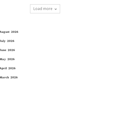
Load more
August 2026
July 2026
June 2026
May 2026
April 2026
March 2026