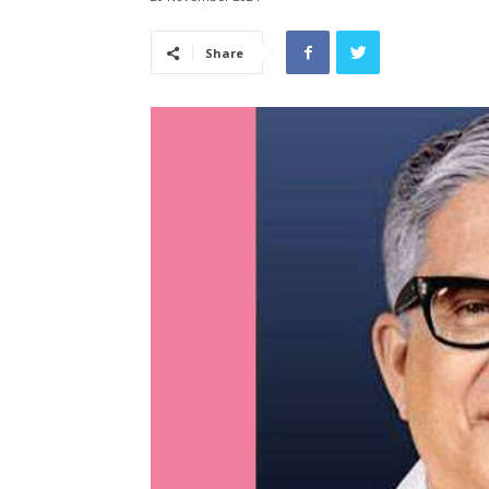
Share