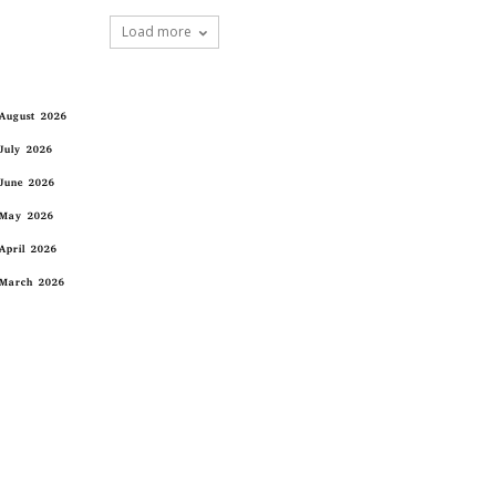
Load more
August 2026
July 2026
June 2026
May 2026
April 2026
March 2026