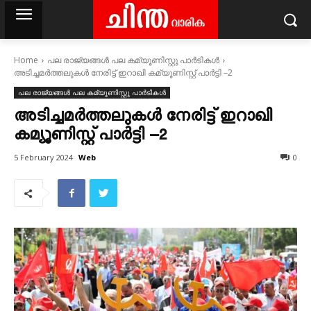
Home
പല രാജ്യങ്ങള്‍ പല കമ്യൂണിസ്റ്റു പാര്‍ടികള്‍
അടിച്ചമർത്തലുകൾ നേരിട്ട് ഇറാഖി കമ്യൂണിസ്റ്റ് പാർട്ടി –2
പല രാജ്യങ്ങള്‍ പല കമ്യൂണിസ്റ്റു പാര്‍ടികള്‍
അടിച്ചമർത്തലുകൾ നേരിട്ട് ഇറാഖി
കമ്യൂണിസ്റ്റ് പാർട്ടി –2
Web
5 February 2024
0