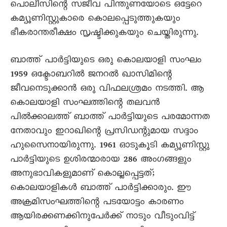
പൊലീസിന്റെ സജീവ പിന്തുണയോടെ ഒട്ടേറെ
കമ്യൂണിസ്റ്റുകാരെ കൊലപ്പെടുത്തുകയും
ഭീകരാന്തരീക്ഷം സൃഷ്ടിക്കുകയും ചെയ്തിരുന്നു.
ബാത്ത് പാർട്ടിയുടെ ഒരു കൊലയാളി സംഘം
1959 ഒക്ടോബറിൽ ജനറൽ ഖാസിമിന്റെ
ജീവനെടുക്കാൻ ഒരു വിഫലശ്രമം നടത്തി. ആ
കൊലയാളി സംഘത്തിന്റെ തലവൻ
പിൽക്കാലത്ത് ബാത്ത് പാർട്ടിയുടെ പരമോന്നത
നേതാവും ഇറാഖിന്റെ പ്രസിഡന്റുമായ സദ്ദാം
ഹുസെെനായിരുന്നു. 1961 ഓടുകൂടി കമ്യൂണിസ്റ്റു
പാർട്ടിയുടെ ഉശിരന്മാരായ 286 അംഗങ്ങളും
അനുഭാവികളുമാണ് കൊല്ലപ്പെട്ടത്;
കൊലയാളികൾ ബാത്ത് പാർട്ടിക്കാരും. ഈ
അക്രമിസംഘത്തിന്റെ പടയോട്ടം കാരണം
ആയിരക്കണക്കിനുപേർക്ക് നാടും വീടുംവിട്ട്