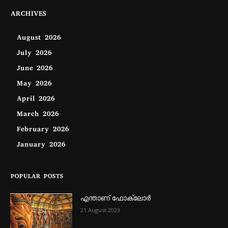
ARCHIVES
August 2026
July 2026
June 2026
May 2026
April 2026
March 2026
February 2026
January 2026
POPULAR POSTS
എന്താണ്‌ ഫോക്‌ലോർ
21 August 2023