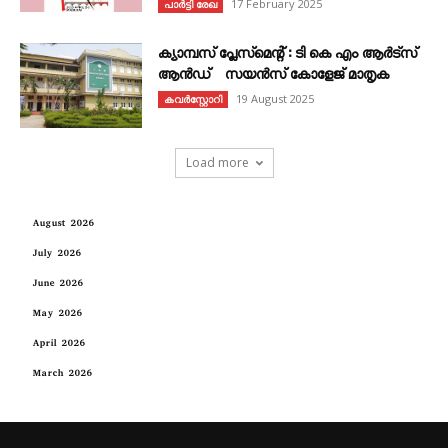
17 February 2025
പാർട്ടി രേഖ
ക്യാമ്പസ് പ്ലേസ്മെന്റ് : ടി കെ എം ആർട്സ്
ആൻഡ് സയൻസ് കോളേജ് മാതൃക
19 August 2025
കവര്‍സ്റ്റോറി
Load more
August 2026
July 2026
June 2026
May 2026
April 2026
March 2026