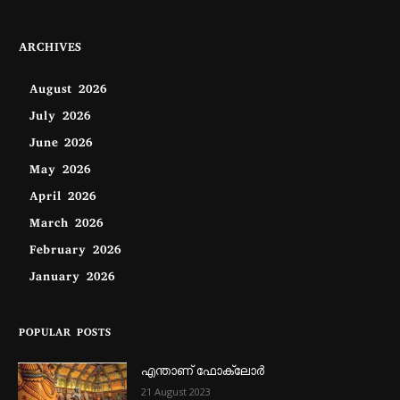
ARCHIVES
August 2026
July 2026
June 2026
May 2026
April 2026
March 2026
February 2026
January 2026
POPULAR POSTS
എന്താണ്‌ ഫോക്‌ലോർ
21 August 2023