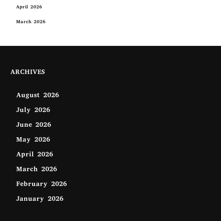
April 2026
March 2026
ARCHIVES
August 2026
July 2026
June 2026
May 2026
April 2026
March 2026
February 2026
January 2026