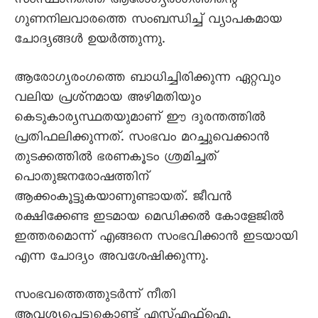
സംസ്ഥാനത്തെ ആരോഗ്യരംഗത്തിന്റെ
ഗുണനിലവാരത്തെ സംബന്ധിച്ച്‌ വ്യാപകമായ
ചോദ്യങ്ങൾ ഉയർത്തുന്നു.
ആരോഗ്യരംഗത്തെ ബാധിച്ചിരിക്കുന്ന ഏറ്റവും
വലിയ പ്രശ്‌നമായ അഴിമതിയും
കെടുകാര്യസ്ഥതയുമാണ്‌ ഈ ദുരന്തത്തിൽ
പ്രതിഫലിക്കുന്നത്‌. സംഭവം മറച്ചുവെക്കാൻ
തുടക്കത്തിൽ ഭരണകൂടം ശ്രമിച്ചത്‌
പൊതുജനരോഷത്തിന്‌
ആക്കംകൂട്ടുകയാണുണ്ടായത്‌. ജീവൻ
രക്ഷിക്കേണ്ട ഇടമായ മെഡിക്കൽ കോളേജിൽ
ഇത്തരമൊന്ന്‌ എങ്ങനെ സംഭവിക്കാൻ ഇടയായി
എന്ന ചോദ്യം അവശേഷിക്കുന്നു.
സംഭവത്തെത്തുടർന്ന്‌ നീതി
ആവശ്യപ്പെട്ടുകൊണ്ട്‌ എസ്‌എഫ്‌ഐ,