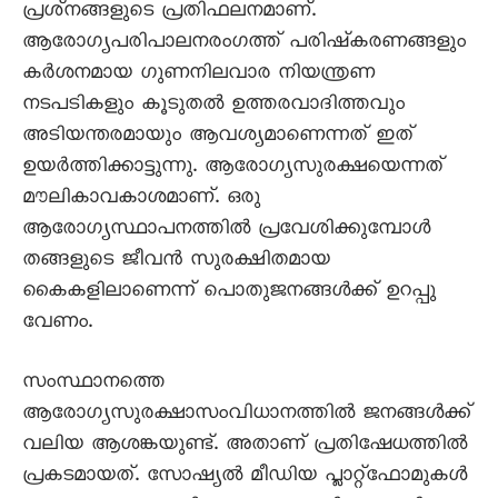
പ്രശ്‌നങ്ങളുടെ പ്രതിഫലനമാണ്‌.
ആരോഗ്യപരിപാലനരംഗത്ത്‌ പരിഷ്‌കരണങ്ങളും
കർശനമായ ഗുണനിലവാര നിയന്ത്രണ
നടപടികളും കൂടുതൽ ഉത്തരവാദിത്തവും
അടിയന്തരമായും ആവശ്യമാണെന്നത്‌ ഇത്‌
ഉയർത്തിക്കാട്ടുന്നു. ആരോഗ്യസുരക്ഷയെന്നത്‌
മൗലികാവകാശമാണ്‌. ഒരു
ആരോഗ്യസ്ഥാപനത്തിൽ പ്രവേശിക്കുമ്പോൾ
തങ്ങളുടെ ജീവൻ സുരക്ഷിതമായ
കൈകളിലാണെന്ന്‌ പൊതുജനങ്ങൾക്ക്‌ ഉറപ്പു
വേണം.
സംസ്ഥാനത്തെ
ആരോഗ്യസുരക്ഷാസംവിധാനത്തിൽ ജനങ്ങൾക്ക്‌
വലിയ ആശങ്കയുണ്ട്‌. അതാണ്‌ പ്രതിഷേധത്തിൽ
പ്രകടമായത്‌. സോഷ്യൽ മീഡിയ പ്ലാറ്റ്‌ഫോമുകൾ