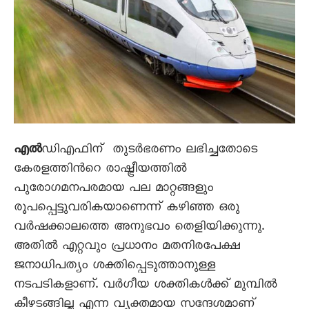
എല്‍
ഡിഎഫിന് തുടര്‍ഭരണം ലഭിച്ചതോടെ
കേരളത്തിന്‍റെ രാഷ്ട്രീയത്തില്‍
പുരോഗമനപരമായ പല മാറ്റങ്ങളും
രൂപപ്പെട്ടുവരികയാണെന്ന് കഴിഞ്ഞ ഒരു
വര്‍ഷക്കാലത്തെ അനുഭവം തെളിയിക്കുന്നു.
അതില്‍ എറ്റവും പ്രധാനം മതനിരപേക്ഷ
ജനാധിപത്യം ശക്തിപ്പെടുത്താനുള്ള
നടപടികളാണ്. വര്‍ഗീയ ശക്തികള്‍ക്ക് മുമ്പില്‍
കീഴടങ്ങില്ല എന്ന വ്യക്തമായ സന്ദേശമാണ്