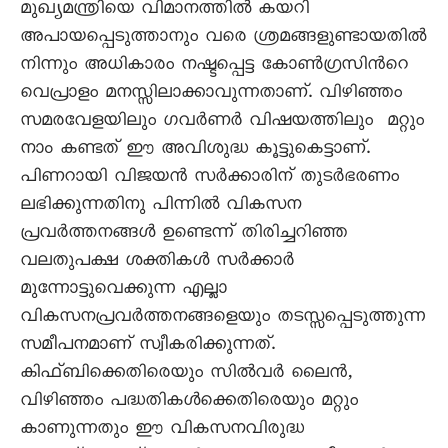
മുഖ്യമന്ത്രിയെ വിമാനത്തില്‍ കയറി
അപായപ്പെടുത്താനും വരെ ശ്രമങ്ങളുണ്ടായതില്‍
നിന്നും അധികാരം നഷ്ടപ്പെട്ട കോണ്‍ഗ്രസിന്‍റെ
വെപ്രാളം മനസ്സിലാക്കാവുന്നതാണ്. വിഴിഞ്ഞം
സമരവേളയിലും ഗവര്‍ണര്‍ വിഷയത്തിലും മറ്റും
നാം കണ്ടത് ഈ അവിശുദ്ധ കൂട്ടുകെട്ടാണ്.
പിണറായി വിജയന്‍ സര്‍ക്കാരിന് തുടര്‍ഭരണം
ലഭിക്കുന്നതിനു പിന്നില്‍ വികസന
പ്രവര്‍ത്തനങ്ങള്‍ ഉണ്ടെന്ന് തിരിച്ചറിഞ്ഞ
വലതുപക്ഷ ശക്തികള്‍ സര്‍ക്കാര്‍
മുന്നോട്ടുവെക്കുന്ന എല്ലാ
വികസനപ്രവര്‍ത്തനങ്ങളെയും തടസ്സപ്പെടുത്തുന്ന
സമീപനമാണ് സ്വീകരിക്കുന്നത്.
കിഫ്ബിക്കെതിരെയും സില്‍വര്‍ ലൈന്‍,
വിഴിഞ്ഞം പദ്ധതികള്‍ക്കെതിരെയും മറ്റും
കാണുന്നതും ഈ വികസനവിരുദ്ധ