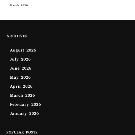
March 2026
ARCHIVES
August 2026
July 2026
June 2026
May 2026
April 2026
March 2026
February 2026
January 2026
POPULAR POSTS