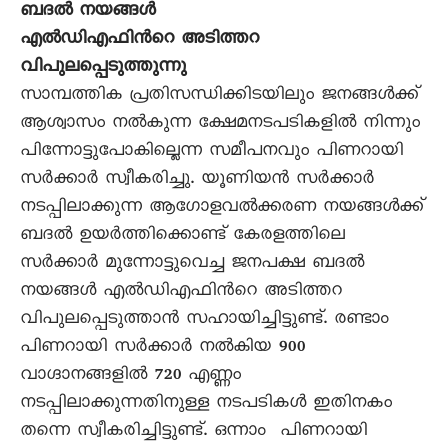
ബദല്‍ നയങ്ങള്‍
എല്‍ഡിഎഫിന്‍റെ അടിത്തറ
വിപുലപ്പെടുത്തുന്നു
സാമ്പത്തിക പ്രതിസന്ധിക്കിടയിലും ജനങ്ങള്‍ക്ക്
ആശ്വാസം നല്‍കുന്ന ക്ഷേമനടപടികളില്‍ നിന്നും
പിന്നോട്ടുപോകില്ലെന്ന സമീപനവും പിണറായി
സര്‍ക്കാര്‍ സ്വീകരിച്ചു. യൂണിയന്‍ സര്‍ക്കാര്‍
നടപ്പിലാക്കുന്ന ആഗോളവല്‍ക്കരണ നയങ്ങള്‍ക്ക്
ബദല്‍ ഉയര്‍ത്തിക്കൊണ്ട് കേരളത്തിലെ
സര്‍ക്കാര്‍ മുന്നോട്ടുവെച്ച ജനപക്ഷ ബദല്‍
നയങ്ങള്‍ എല്‍ഡിഎഫിന്‍റെ അടിത്തറ
വിപുലപ്പെടുത്താന്‍ സഹായിച്ചിട്ടുണ്ട്. രണ്ടാം
പിണറായി സര്‍ക്കാര്‍ നല്‍കിയ 900
വാഗ്ദാനങ്ങളില്‍ 720 എണ്ണം
നടപ്പിലാക്കുന്നതിനുള്ള നടപടികള്‍ ഇതിനകം
തന്നെ സ്വീകരിച്ചിട്ടുണ്ട്. ഒന്നാം പിണറായി