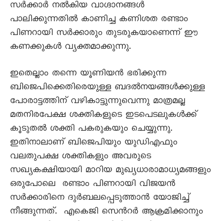
സര്‍ക്കാര്‍ നല്‍കിയ വാഗ്ദാനങ്ങള്‍
പാലിക്കുന്നതില്‍ കാണിച്ച കണിശത രണ്ടാം
പിണറായി സര്‍ക്കാരും തുടരുകയാണെന്ന് ഈ
കണക്കുകള്‍ വ്യക്തമാക്കുന്നു.
ഇതെല്ലാം തന്നെ യൂണിയന്‍ ഭരിക്കുന്ന
ബിജെപിക്കെതിരെയുള്ള ബദല്‍നയങ്ങള്‍ക്കുള്ള
പോരാട്ടത്തിന് വഴികാട്ടുന്നുവെന്നു മാത്രമല്ല
മതനിരപേക്ഷ ശക്തികളുടെ ഇടപെടലുകള്‍ക്ക്
കൂടുതല്‍ ശക്തി പകരുകയും ചെയ്യുന്നു.
ഇതിനാലാണ് ബിജെപിയും യുഡിഎഫും
വലതുപക്ഷ ശക്തികളും അവരുടെ
സഖ്യകക്ഷിയായി മാറിയ മുഖ്യധാരാമാധ്യമങ്ങളും
ഒരുപോലെ രണ്ടാം പിണറായി വിജയന്‍
സര്‍ക്കാരിനെ ദുര്‍ബലപ്പെടുത്താന്‍ യോജിച്ച്
നീങ്ങുന്നത്. എകെജി സെന്‍റര്‍ ആക്രമിക്കാനും