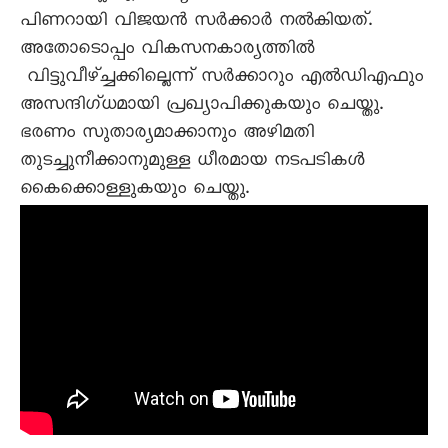
പിണറായി വിജയന്‍ സര്‍ക്കാര്‍ നല്‍കിയത്.
അതോടൊപ്പം വികസനകാര്യത്തില്‍
വിട്ടുവീഴ്ച്ചക്കില്ലെന്ന് സര്‍ക്കാറും എല്‍ഡിഎഫും
അസന്ദിഗ്ധമായി പ്രഖ്യാപിക്കുകയും ചെയ്തു.
ഭരണം സുതാര്യമാക്കാനും അഴിമതി
തുടച്ചുനീക്കാനുമുള്ള ധീരമായ നടപടികള്‍
കൈക്കൊള്ളുകയും ചെയ്തു.