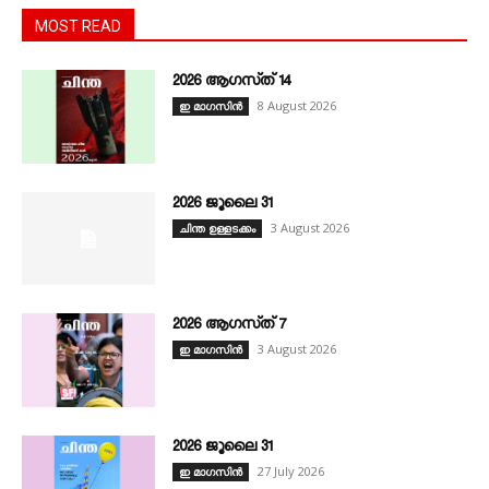
MOST READ
2026 ആഗസ്‌ത്‌ 14
8 August 2026
ഇ മാഗസിൻ
2026 ജൂലൈ 31
3 August 2026
ചിന്ത ഉള്ളടക്കം
2026 ആഗസ്‌ത്‌ 7
3 August 2026
ഇ മാഗസിൻ
2026 ജൂലൈ 31
27 July 2026
ഇ മാഗസിൻ