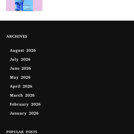
ARCHIVES
August 2026
July 2026
June 2026
May 2026
April 2026
March 2026
February 2026
January 2026
POPULAR POSTS