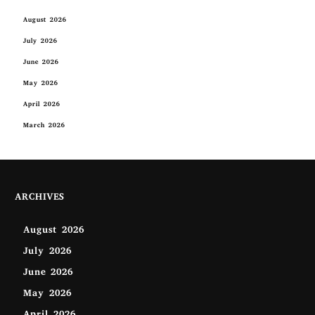
August 2026
July 2026
June 2026
May 2026
April 2026
March 2026
ARCHIVES
August 2026
July 2026
June 2026
May 2026