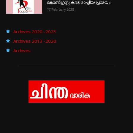
കോൺഗ്രസ്സ് കരട് രാഷ്ട്രീയ പ്രമേയം
17 February 2025
Archives 2020 -2023
Archives 2013 -2020
Archives