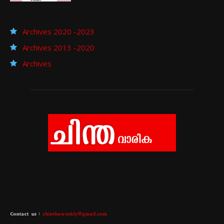
Archives 2020 -2023
Archives 2013 -2020
Archives
Contact us :
chinthaweekly@gmail.com