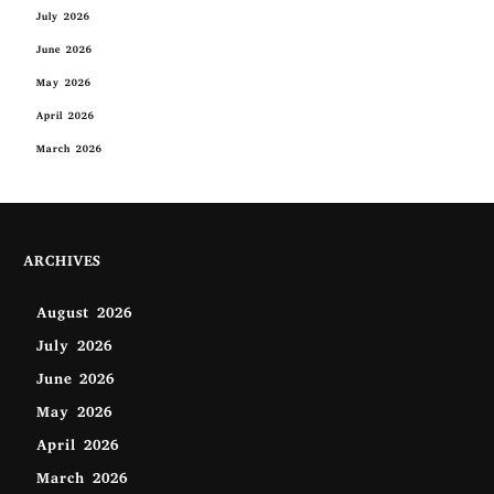
July 2026
June 2026
May 2026
April 2026
March 2026
ARCHIVES
August 2026
July 2026
June 2026
May 2026
April 2026
March 2026