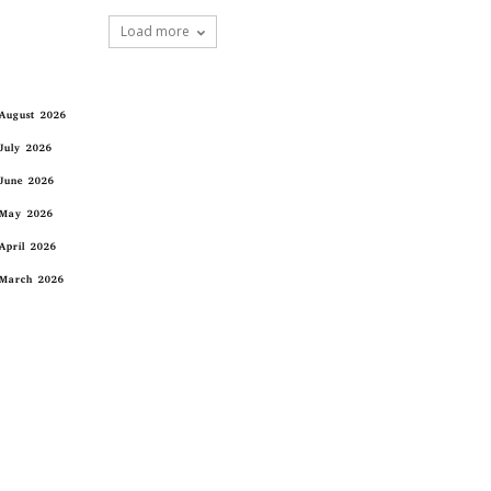
Load more
August 2026
July 2026
June 2026
May 2026
April 2026
March 2026