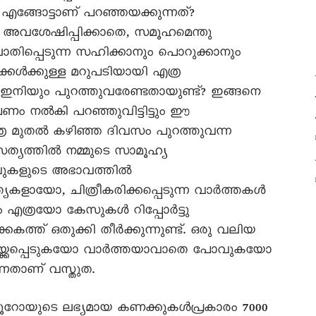
എങ്ങോട്ടാണ് പറഞ്ഞയക്കുന്നത്?
ം അവശേഷിപ്പിക്കാതെ, സമൂഹമെന്തു
ാതിപ്പെടുന്ന സഹിക്കാനും പൊറുക്കാനും
ാക്കൾക്കുള്ള മറുപടിയായി എത്ര
നിയും പുറത്തുവരേണ്ടതായുണ്ട്? ഇങ്ങനെ
ണം നൽകി പറഞ്ഞുവിട്ടിട്ടും ഈ
ത്ര മുതൽ കഴിഞ്ഞ ദിവസം പുറത്തുവന്ന
്യത്തിൽ നമ്മുടെ സാമൂഹ്യ
ിവുകളുടെ അഭാവത്തിൽ
ളായോ, ചിത്രീകരിക്കപ്പെടുന്ന വാർത്തകൾ
 എത്രയോ കേസുകൾ റിപ്പോർട്ടു
കകത്ത് ഒതുക്കി തീർക്കുന്നുണ്ട്. ഒരു വലിയ
ിവയ്ക്കപ്പെടുകയോ വാർത്തയാവാതെ പോവുകയോ
ന്നതാണ് വസ്തുത.
റോയുടെ ലഭ്യമായ കണക്കുകൾപ്രകാരം 7000