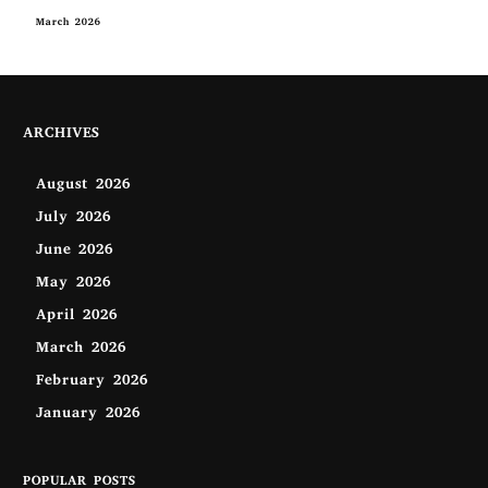
March 2026
ARCHIVES
August 2026
July 2026
June 2026
May 2026
April 2026
March 2026
February 2026
January 2026
POPULAR POSTS