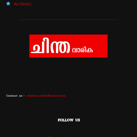
Archives
Contact us :
chinthaweekly@gmail.com
FOLLOW US