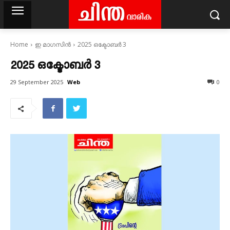
Home
ഇ മാഗസിൻ
2025 ഒക്ടോബർ 3
2025 ഒക്ടോബർ 3
Web
29 September 2025
0