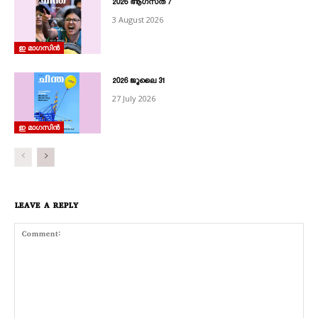
2026 ആഗസ്‌ത്‌ 7
3 August 2026
ഇ മാഗസിൻ
2026 ജൂലൈ 31
27 July 2026
ഇ മാഗസിൻ
LEAVE A REPLY