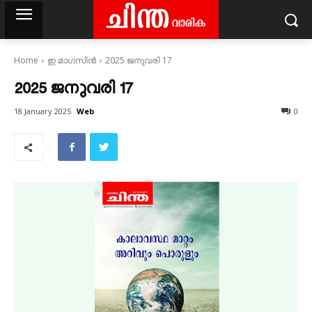
Home
ഇ മാഗസിൻ
2025 ജനുവരി 17
2025 ജനുവരി 17
Web
18 January 2025
0