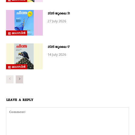
2026 ജൂലൈ 31
27 July 2026
ഇ മാഗസിൻ
2026 ജൂലൈ 17
14 July 2026
ഇ മാഗസിൻ
LEAVE A REPLY