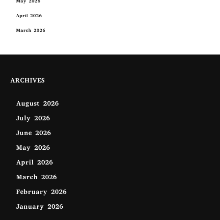
May 2026
April 2026
March 2026
ARCHIVES
August 2026
July 2026
June 2026
May 2026
April 2026
March 2026
February 2026
January 2026