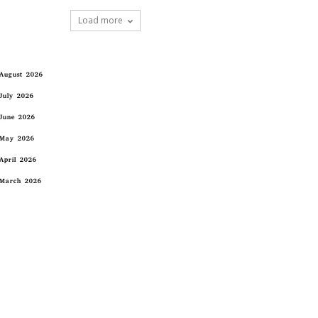
Load more
August 2026
July 2026
June 2026
May 2026
April 2026
March 2026