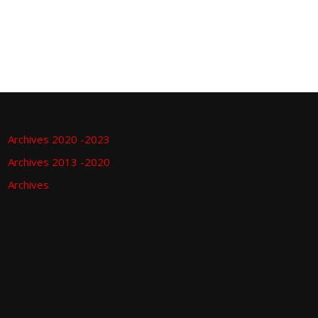
Archives 2020 -2023
Archives 2013 -2020
Archives