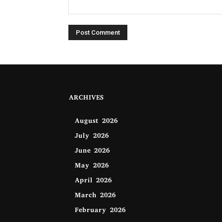
ARCHIVES
August 2026
July 2026
June 2026
May 2026
April 2026
March 2026
February 2026