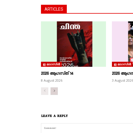
ARTICLES
ഇ മാഗസിൻ
ഇ മാഗസിൻ
2026 ആഗസ്‌ത്‌ 14
2026 ആഗസ്‌
8 August 2026
3 August 202
LEAVE A REPLY