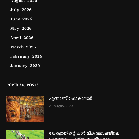
August 2026
July 2026
June 2026
May 2026
April 2026
March 2026
February 2026
January 2026
POPULAR POSTS
എന്താണ്‌ ഫോക്‌ലോർ
21 August 2023
കേരളത്തിന്റെ കാർഷിക മേഖലയിലെ