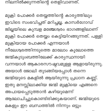
നിലനിൽക്കുന്നതിന്റെ തെളിവാണത്‌.
മുക്രി പോക്കർ തെയ്യത്തിന്റെ കാര്യത്തിലും
ഇവിടെ സംഭവിച്ചത് മറിച്ചല്ല. കാസർഗോഡ്
ജില്ലയിലെ കുമ്പള മഞ്ചേശ്വരം ഭാഗങ്ങളിലാണ്‌
മുക്രി പോക്കർ തെയ്യം കെട്ടിയിറങ്ങുന്നത്. പള്ളി
മുക്രിയായ പോക്കർ എന്നയാൾ
നീലേശ്വരത്തിനടുത്തെ മാലോം കൂലോത്തെ
ജന്മികുടുംബത്തിലേക്ക് കാര്യസ്ഥനായി
വന്നയാൾ ആകാരസൗഷ്ഠവമുള്ള ആളായിരുന്നു.
അയാൾ ജോലി തുടങ്ങിയപ്പോൾ തന്നെ
ജന്മിയുടെ മകളിൽ ആയിരുന്നു പ്രധാന കണ്ണ്.
ഇതു മനസ്സിലാക്കിയ ജന്മി മുക്രിയെ എങ്ങനെ
അപായപ്പെടുത്താൻ കഴിയുമെന്ന്
ആലോചിച്ചുകൊണ്ടിരിക്കുകയാണ്. ജന്മിയുടെ
മകളും ഈ ബന്ധത്തിൽ നിന്നും ഒട്ടും