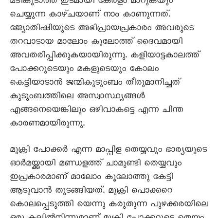
മടികൂടാത്ത ഇടമായി കേരളം മാറുകയും
ചെയ്യുന്ന കാഴ്ചയാണ് നാം കാണുന്നത്.
ജ്യോതിഷിയുടെ അഭിപ്രായപ്രകാരം അവരുടെ
തറവാടായ മാലോം കൂലോത്ത് ദൈവമായി
അവതരിപ്പിക്കുകയായിരുന്നു. കളിയാട്ടകാലത്ത്
പോക്കറുടെയും മകളുടെയും കോലം
കെട്ടിയാടാൻ ജന്മികുടുംബം തീരുമാനിച്ചത്
കുടുംബത്തിലെ അസ്വാസ്ഥ്യങ്ങൾ
എങ്ങനെയെങ്കിലും ഒഴിവാകട്ടെ എന്ന ചിന്ത
കാരണമായിരുന്നു.
മുക്രി പോക്കർ എന്ന മാപ്പിള തെയ്യവും ഭാര്യയുടെ
ഓർമയ്ക്കായി മണ്ഡളത്ത് ചാമുണ്ടി തെയ്യവും
ഇപ്രകാരമാണ് മാലോം കൂലോത്തു കേട്ടി
ആടുവാൻ തുടങ്ങിയത്. മുക്രി പൊക്കറെ
കൊലപ്പെടുത്തി യെന്നു കരുതുന്ന പുഴക്കരയിലെ