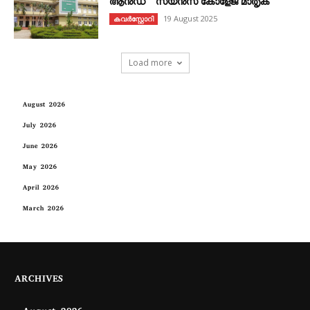
ആൻഡ് സയൻസ് കോളേജ് മാതൃക
19 August 2025
കവര്‍സ്റ്റോറി
Load more
August 2026
July 2026
June 2026
May 2026
April 2026
March 2026
ARCHIVES