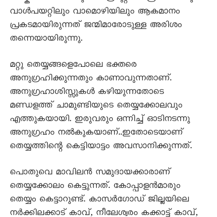
വാൾപയറ്റിലും വാമൊഴിയിലും ആകമാനം
പ്രകടമായിരുന്നത് ജന്മിമാരോടുള്ള അരിശം
തന്നെയായിരുന്നു.
മറ്റു തെയ്യങ്ങളെപോലെ ഭക്തരെ
അനുഗ്രഹിക്കുന്നതും കാണാവുന്നതാണ്.
അനുഗ്രഹാശിസ്സുകൾ കഴിയുന്നതോടെ
മണ്ഡളത്ത് ചാമുണ്ടിയുടെ തെയ്യക്കോലവും
എത്തുകയായി. ഇരുവരും ഒന്നിച്ച് ഓടിനടന്നു
അനുഗ്രഹം നൽകുകയാണ്..ഇതോടെയാണ്
തെയ്യത്തിന്റെ കെട്ടിയാട്ടം അവസാനിക്കുന്നത്.
പൊതുവെ മാവിലൻ സമുദായക്കാരാണ്
തെയ്യക്കോലം കെട്ടുന്നത്. കോപ്പാളൻമാരും
തെയ്യം കെട്ടാറുണ്ട്. കാസർഗോഡ് ജില്ലയിലെ
നർക്കിലക്കാട് കാവ്, നീലേശ്വരം കക്കാട്ട് കാവ്,